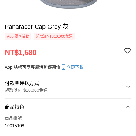
Panaracer Cap Grey 灰
App 獨享活動
超取滿NT$10,000免運
NT$1,580
App 結帳可享專屬活動優惠價
立即下載
付款與運送方式
超取滿NT$10,000免運
付款方式
商品特色
信用卡一次付款
商品編號
超商取貨付款
10015108
LINE Pay