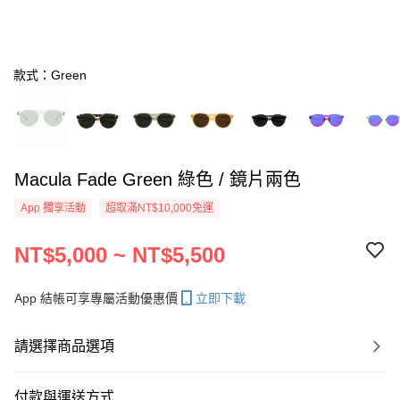
款式：Green
Macula Fade Green 綠色 / 鏡片兩色
App 獨享活動
超取滿NT$10,000免運
NT$5,000 ~ NT$5,500
App 結帳可享專屬活動優惠價
立即下載
請選擇商品選項
付款與運送方式