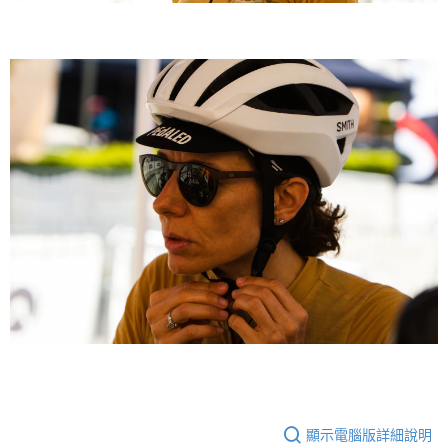
顯示電腦版詳細說明