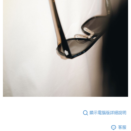
顯示電腦版詳細說明
客服