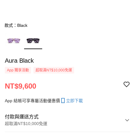
款式：Black
Aura Black
App 獨享活動
超取滿NT$10,000免運
NT$9,600
App 結帳可享專屬活動優惠價
立即下載
付款與運送方式
超取滿NT$10,000免運
付款方式