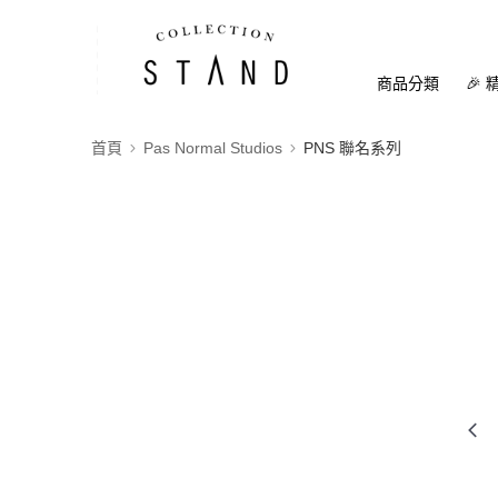
商品分類
🎉 
首頁
Pas Normal Studios
PNS 聯名系列