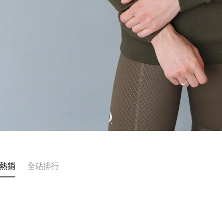
熱銷
全站排行