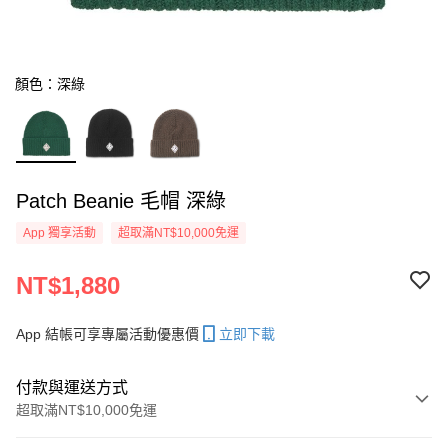
顏色：深綠
Patch Beanie 毛帽 深綠
App 獨享活動
超取滿NT$10,000免運
NT$1,880
App 結帳可享專屬活動優惠價
立即下載
付款與運送方式
超取滿NT$10,000免運
付款方式