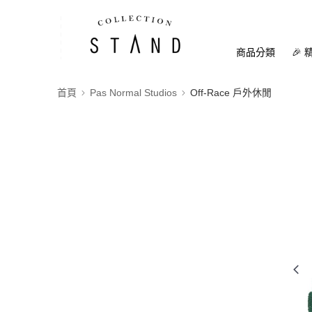
商品分類
🎉 
首頁
Pas Normal Studios
Off-Race 戶外休閒