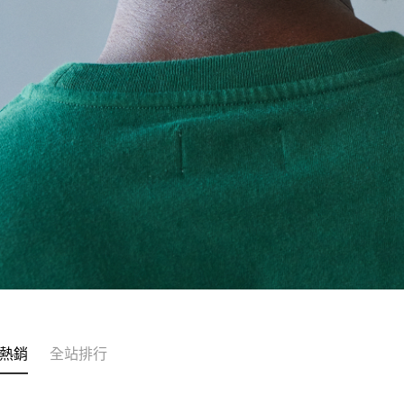
熱銷
全站排行