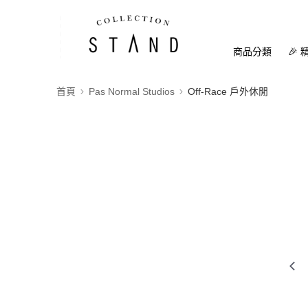
商品分類
🎉 
首頁
Pas Normal Studios
Off-Race 戶外休閒