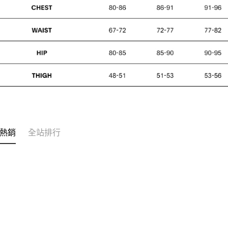
熱銷
全站排行