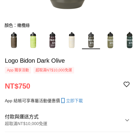
顏色：橄欖綠
Logo Bidon Dark Olive
App 獨享活動
超取滿NT$10,000免運
NT$750
App 結帳可享專屬活動優惠價
立即下載
付款與運送方式
超取滿NT$10,000免運
付款方式