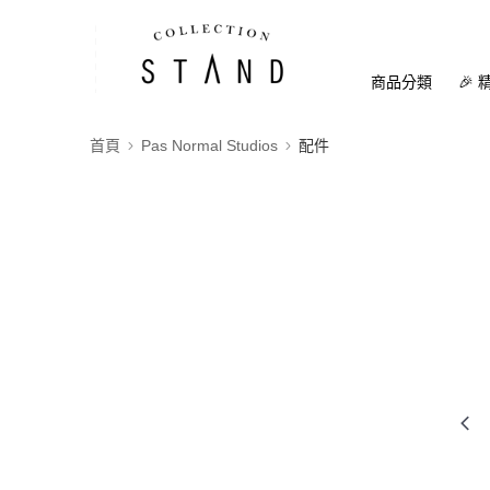
商品分類
🎉 
首頁
Pas Normal Studios
配件