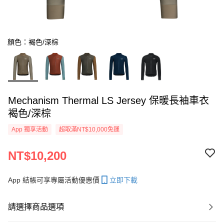
顏色：褐色/深棕
Mechanism Thermal LS Jersey 保暖長袖車衣
褐色/深棕
App 獨享活動
超取滿NT$10,000免運
NT$10,200
App 結帳可享專屬活動優惠價
立即下載
請選擇商品選項