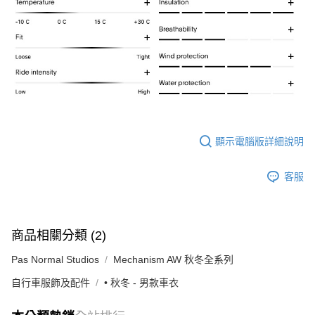
顯示電腦版詳細說明
客服
商品相關分類 (2)
Pas Normal Studios
Mechanism AW 秋冬全系列
自行車服飾及配件
• 秋冬 - 男款車衣