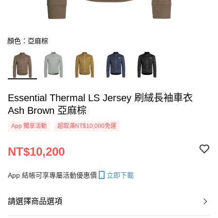
顏色：亞麻棕
Essential Thermal LS Jersey 刷絨長袖車衣
Ash Brown 亞麻棕
App 獨享活動
超取滿NT$10,000免運
NT$10,200
App 結帳可享專屬活動優惠價
立即下載
請選擇商品選項