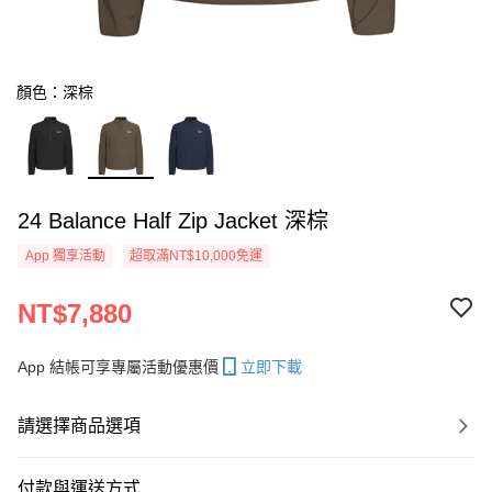
顏色：深棕
24 Balance Half Zip Jacket 深棕
App 獨享活動
超取滿NT$10,000免運
NT$7,880
App 結帳可享專屬活動優惠價
立即下載
請選擇商品選項
付款與運送方式