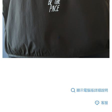
顯示電腦版詳細說明
客服