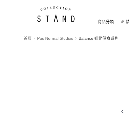
商品分類
🎉 
首頁
Pas Normal Studios
Balance 運動健身系列