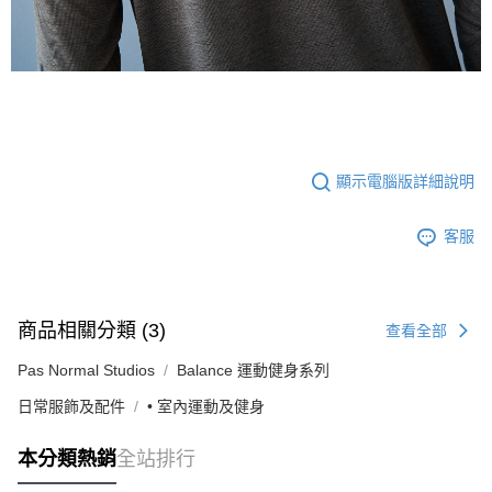
顯示電腦版詳細說明
客服
商品相關分類 (3)
查看全部
Pas Normal Studios
Balance 運動健身系列
日常服飾及配件
• 室內運動及健身
本分類熱銷
全站排行