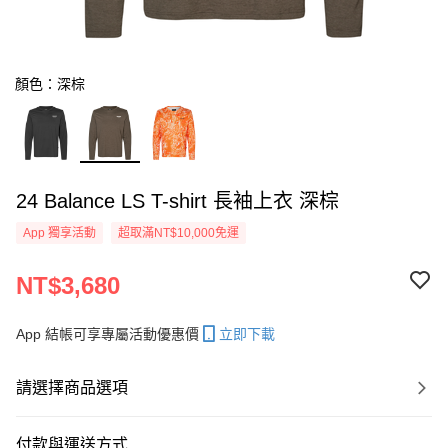
顏色：深棕
24 Balance LS T-shirt 長袖上衣 深棕
App 獨享活動
超取滿NT$10,000免運
NT$3,680
App 結帳可享專屬活動優惠價
立即下載
請選擇商品選項
付款與運送方式