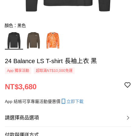
顏色：黑色
24 Balance LS T-shirt 長袖上衣 黑
App 獨享活動
超取滿NT$10,000免運
NT$3,680
App 結帳可享專屬活動優惠價
立即下載
請選擇商品選項
付款與運送方式