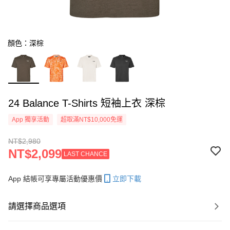
顏色：深棕
24 Balance T-Shirts 短袖上衣 深棕
App 獨享活動
超取滿NT$10,000免運
NT$2,980
NT$2,099
LAST CHANCE
App 結帳可享專屬活動優惠價
立即下載
請選擇商品選項