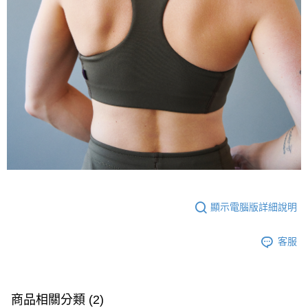
顯示電腦版詳細說明
客服
商品相關分類 (2)