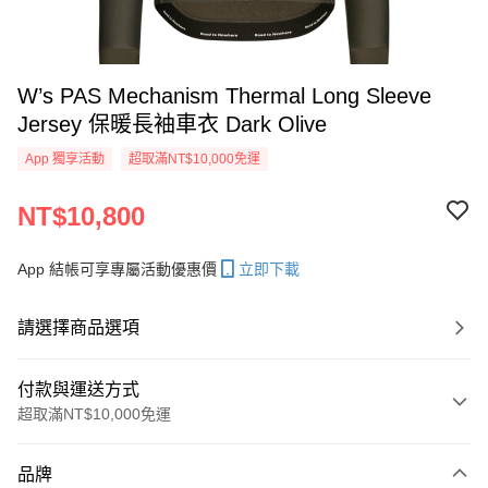
W’s PAS Mechanism Thermal Long Sleeve
Jersey 保暖長袖車衣 Dark Olive
App 獨享活動
超取滿NT$10,000免運
NT$10,800
App 結帳可享專屬活動優惠價
立即下載
請選擇商品選項
付款與運送方式
超取滿NT$10,000免運
付款方式
品牌
信用卡一次付款