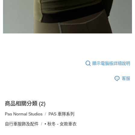
顯示電腦版詳細說明
客服
商品相關分類 (2)
Pas Normal Studios
PAS 車隊系列
自行車服飾及配件
• 秋冬 - 女款車衣