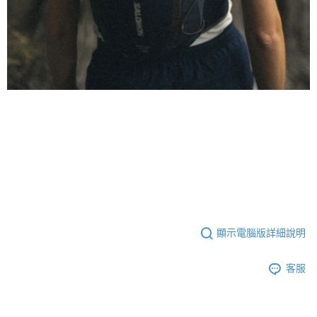
顯示電腦版詳細說明
客服