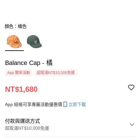
顏色：橘色
Balance Cap - 橘
App 獨享活動
超取滿NT$10,000免運
NT$1,680
App 結帳可享專屬活動優惠價
立即下載
付款與運送方式
超取滿NT$10,000免運
付款方式