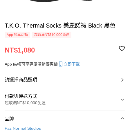
T.K.O. Thermal Socks 美麗諾襪 Black 黑色
App 獨享活動
超取滿NT$10,000免運
NT$1,080
App 結帳可享專屬活動優惠價
立即下載
請選擇商品選項
付款與運送方式
超取滿NT$10,000免運
付款方式
品牌
信用卡一次付款
Pas Normal Studios