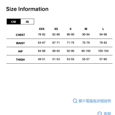
顯示電腦版詳細說明
客服