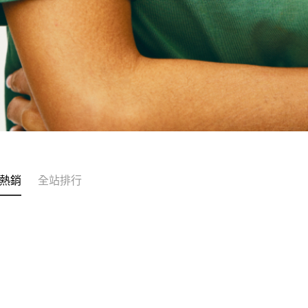
熱銷
全站排行