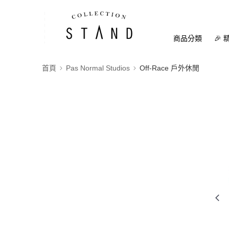
商品分類
🎉 
首頁
Pas Normal Studios
Off-Race 戶外休閒