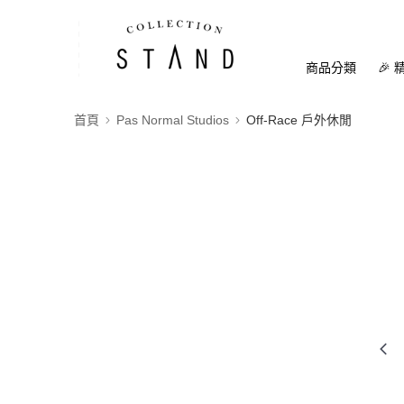
商品分類
🎉 
首頁
Pas Normal Studios
Off-Race 戶外休閒