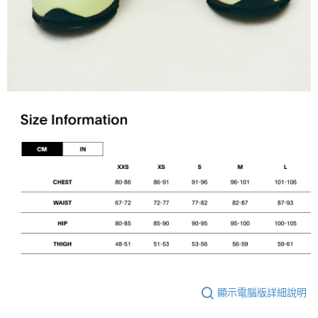
顯示電腦版詳細說明