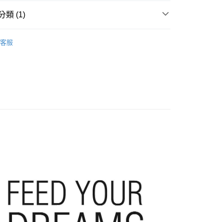
類 (1)
店
0，滿NT$10,000(含以上)免運費
客服
家取貨
0，滿NT$10,000(含以上)免運費
店
0，滿NT$10,000(含以上)免運費
1取貨
0，滿NT$10,000(含以上)免運費
30，滿NT$10,000(含以上)免運費