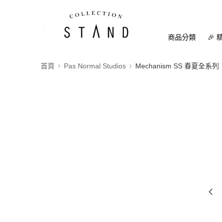
商品分類
🎉 
首頁
Pas Normal Studios
Mechanism SS 春夏全系列