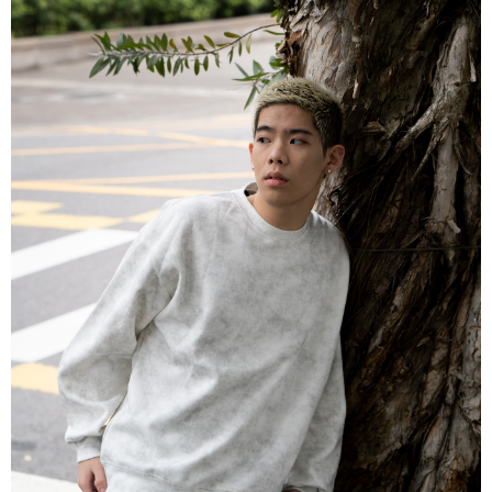
每筆NT$80，滿NT$10,000(含以上)免運費
付款後7-11取貨
每筆NT$80，滿NT$10,000(含以上)免運費
宅配
每筆NT$130，滿NT$10,000(含以上)免運費