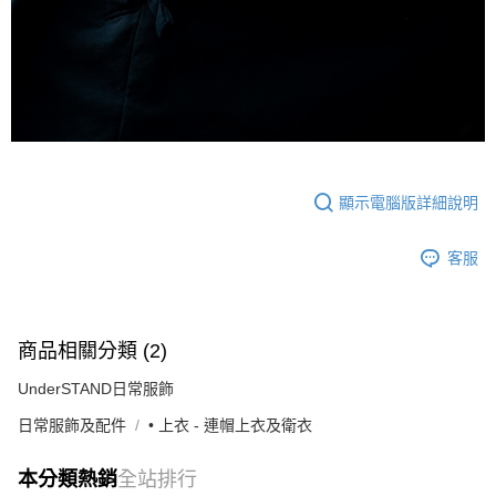
顯示電腦版詳細說明
客服
商品相關分類 (2)
UnderSTAND日常服飾
日常服飾及配件
• 上衣 - 連帽上衣及衛衣
本分類熱銷
全站排行