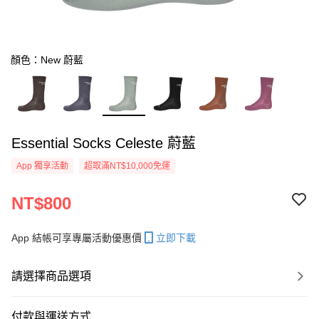
顏色：New 蔚藍
Essential Socks Celeste 蔚藍
App 獨享活動
超取滿NT$10,000免運
NT$800
App 結帳可享專屬活動優惠價
立即下載
請選擇商品選項
付款與運送方式