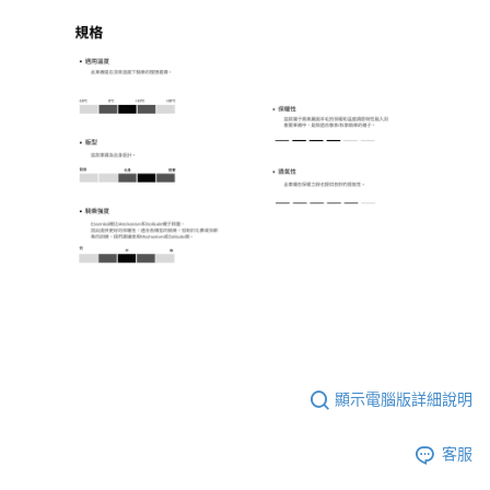
顯示電腦版詳細說明
客服