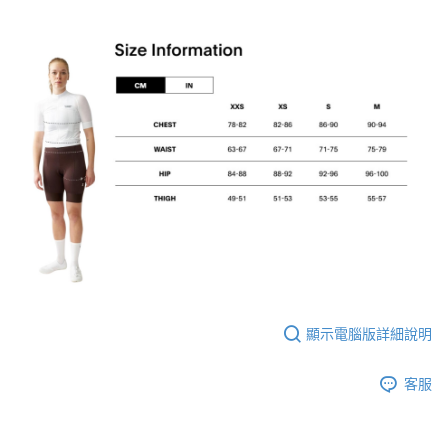
顯示電腦版詳細說明
客服