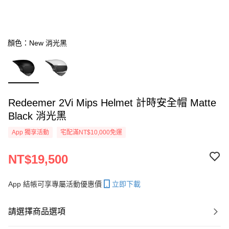
顏色：New 消光黑
Redeemer 2Vi Mips Helmet 計時安全帽 Matte
Black 消光黑
App 獨享活動
宅配滿NT$10,000免運
NT$19,500
App 結帳可享專屬活動優惠價
立即下載
請選擇商品選項