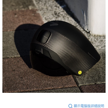
顯示電腦版詳細說明