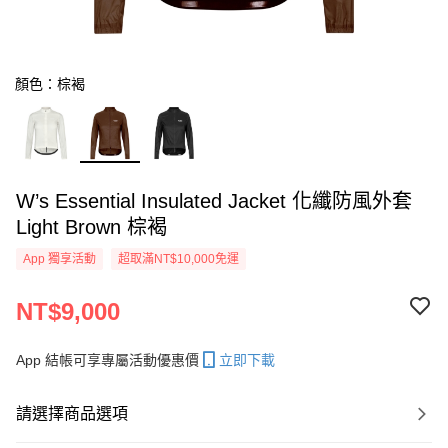
顏色：棕褐
W’s Essential Insulated Jacket 化纖防風外套
Light Brown 棕褐
App 獨享活動
超取滿NT$10,000免運
NT$9,000
App 結帳可享專屬活動優惠價
立即下載
請選擇商品選項