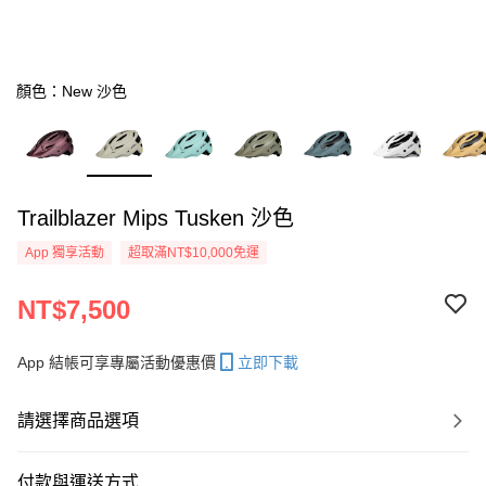
顏色：New 沙色
Trailblazer Mips Tusken 沙色
App 獨享活動
超取滿NT$10,000免運
NT$7,500
App 結帳可享專屬活動優惠價
立即下載
請選擇商品選項
付款與運送方式