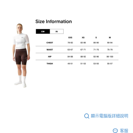
顯示電腦版詳細說明
客服