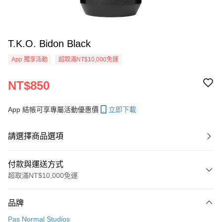
T.K.O. Bidon Black
App 獨享活動
超取滿NT$10,000免運
NT$850
App 結帳可享專屬活動優惠價
立即下載
請選擇商品選項
付款與運送方式
超取滿NT$10,000免運
付款方式
品牌
信用卡一次付款
Pas Normal Studios