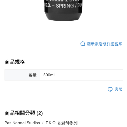
顯示電腦版詳細說明
商品規格
容量
500ml
客服
商品相關分類 (2)
Pas Normal Studios
T.K.O. 設計師系列