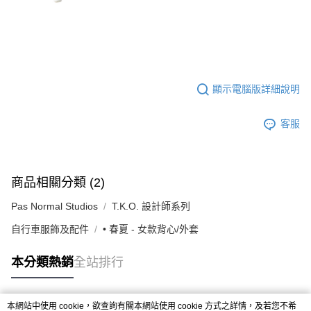
顯示電腦版詳細說明
客服
商品相關分類 (2)
Pas Normal Studios
T.K.O. 設計師系列
自行車服飾及配件
• 春夏 - 女款背心/外套
本分類熱銷
全站排行
本網站中使用 cookie，欲查詢有關本網站使用 cookie 方式之詳情，及若您不希