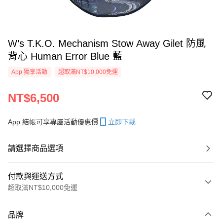
W’s T.K.O. Mechanism Stow Away Gilet 防風
背心 Human Error Blue 藍
App 獨享活動
超取滿NT$10,000免運
NT$6,500
App 結帳可享專屬活動優惠價
立即下載
請選擇商品選項
付款與運送方式
超取滿NT$10,000免運
付款方式
品牌
信用卡一次付款