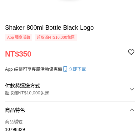
Shaker 800ml Bottle Black Logo
App 獨享活動
超取滿NT$10,000免運
NT$350
App 結帳可享專屬活動優惠價
立即下載
付款與運送方式
超取滿NT$10,000免運
付款方式
商品特色
信用卡一次付款
商品編號
超商取貨付款
10798829
LINE Pay