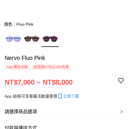
顏色：Fluo Pink
Nervo Fluo Pink
App 獨享活動
超取滿NT$10,000免運
NT$7,000 ~ NT$8,000
App 結帳可享專屬活動優惠價
立即下載
請選擇商品選項
付款與運送方式