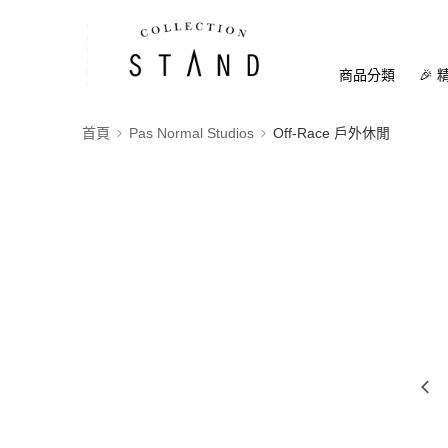
商品分類
🎉 
首頁
Pas Normal Studios
Off-Race 戶外休閒