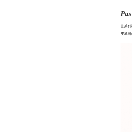
Pas
此系列
皮革搭