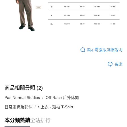
顯示電腦版詳細說明
客服
商品相關分類 (2)
Pas Normal Studios
Off-Race 戶外休閒
日常服飾及配件
• 上衣 - 短袖 T-Shirt
本分類熱銷
全站排行