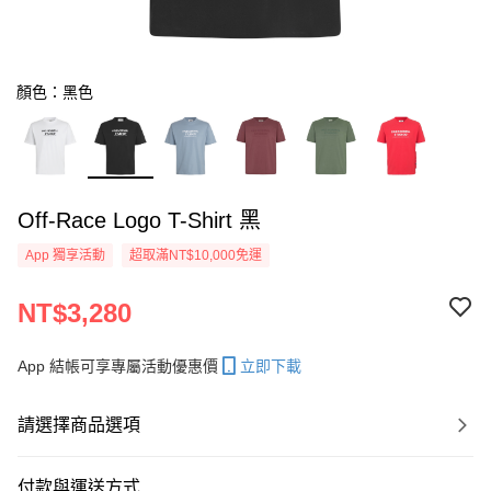
顏色：黑色
Off-Race Logo T-Shirt 黑
App 獨享活動
超取滿NT$10,000免運
NT$3,280
App 結帳可享專屬活動優惠價
立即下載
請選擇商品選項
付款與運送方式