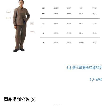
顯示電腦版詳細說明
客服
商品相關分類 (2)