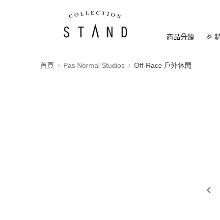
商品分類
🎉 
首頁
Pas Normal Studios
Off-Race 戶外休閒