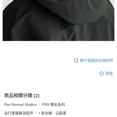
顯示電腦版詳細說明
客服
商品相關分類 (2)
Pas Normal Studios
PNS 聯名系列
自行車服飾及配件
• 安全帽 - 公路車