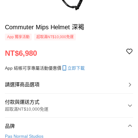
Commuter Mips Helmet 深褐
App 獨享活動
超取滿NT$10,000免運
NT$6,980
App 結帳可享專屬活動優惠價
立即下載
請選擇商品選項
付款與運送方式
超取滿NT$10,000免運
付款方式
品牌
信用卡一次付款
Pas Normal Studios