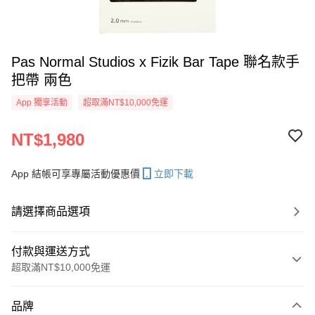
Pas Normal Studios x Fizik Bar Tape 聯名款手
把帶 兩色
App 獨享活動
超取滿NT$10,000免運
NT$1,980
App 結帳可享專屬活動優惠價
立即下載
請選擇商品選項
付款與運送方式
超取滿NT$10,000免運
付款方式
品牌
信用卡一次付款