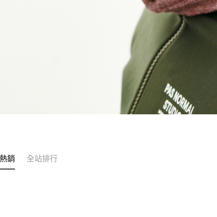
熱銷
全站排行