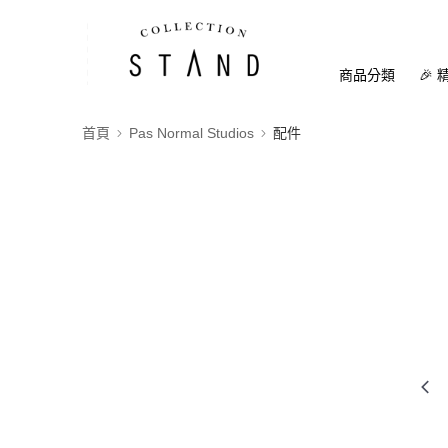
商品分類
🎉 
首頁
Pas Normal Studios
配件