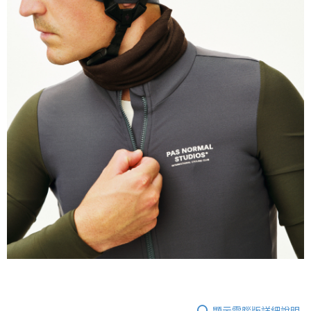
顯示電腦版詳細說明