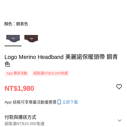
顏色：鋼青色
Logo Merino Headband 美麗諾保暖頭帶 鋼青
色
App 獨享活動
超取滿NT$10,000免運
NT$1,980
App 結帳可享專屬活動優惠價
立即下載
付款與運送方式
超取滿NT$10,000免運