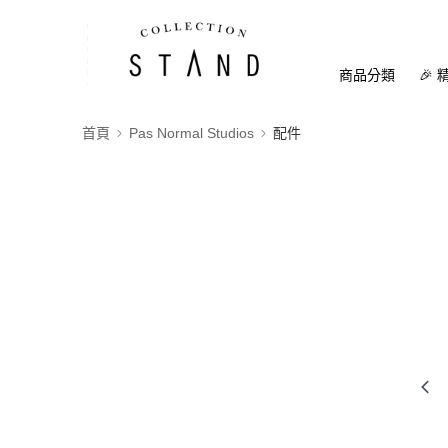
商品分類
🎉 
首頁
Pas Normal Studios
配件