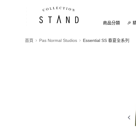
商品分類
🎉 
首頁
Pas Normal Studios
Essential SS 春夏全系列