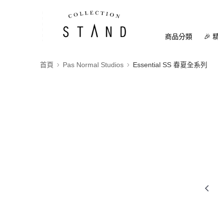
商品分類
🎉 
首頁
Pas Normal Studios
Essential SS 春夏全系列