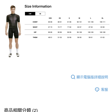
顯示電腦版詳細說明
客服
商品相關分類 (2)