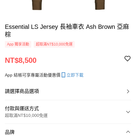
Essential LS Jersey 長袖車衣 Ash Brown 亞麻
棕
App 獨享活動
超取滿NT$10,000免運
NT$8,500
App 結帳可享專屬活動優惠價
立即下載
請選擇商品選項
付款與運送方式
超取滿NT$10,000免運
付款方式
品牌
信用卡一次付款